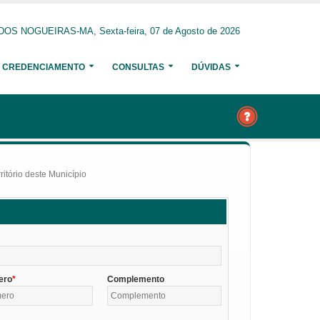
OS NOGUEIRAS-MA, Sexta-feira, 07 de Agosto de 2026
CREDENCIAMENTO
CONSULTAS
DÚVIDAS
itório deste Município
ero
Complemento