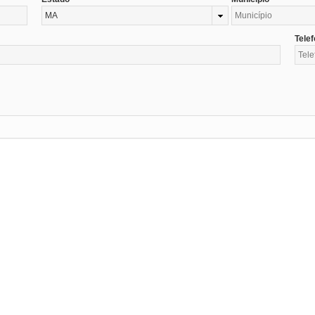
MA
Tele