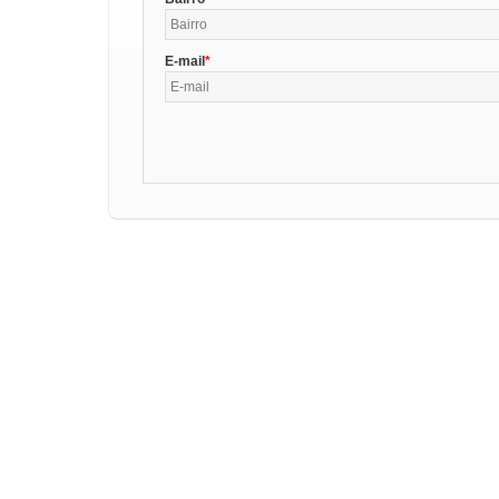
E-mail