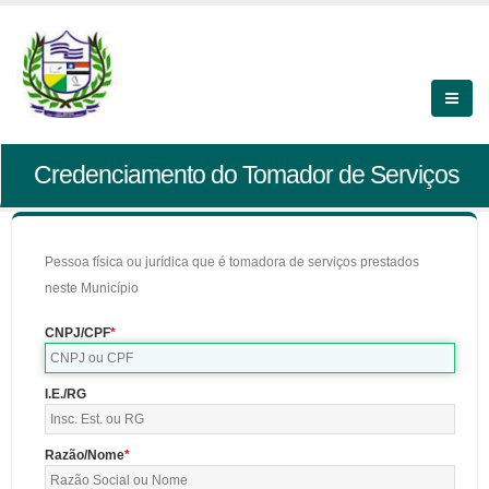
Credenciamento do Tomador de Serviços
Pessoa física ou jurídica que é tomadora de serviços prestados
neste Município
CNPJ/CPF
I.E./RG
Razão/Nome