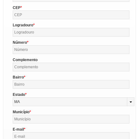
CEP
Logradouro
Número
Complemento
Bairro
Estado
MA
Município
E-mail