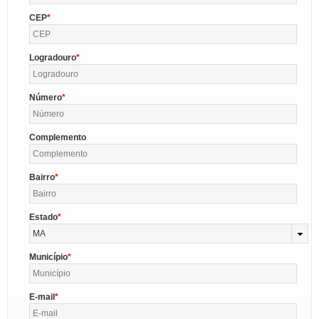
CEP
Logradouro
Número
Complemento
Bairro
Estado
MA
Município
E-mail