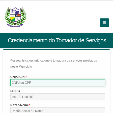
Credenciamento do Tomador de Serviços
Pessoa física ou jurídica que é tomadora de serviços prestados
neste Município
CNPJ/CPF
I.E./RG
Razão/Nome