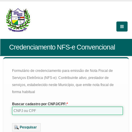
Credenciamento NFS-e Convencional
Formulário de credenciamento para emissão de Nota Fiscal de
Serviços Eletrônica (NFS-e): Contribuinte ativo, prestador de
serviços, estabelecido neste Município, que emite nota fiscal de
forma habitual
Buscar cadastro por CNPJ/CPF:
Pesquisar