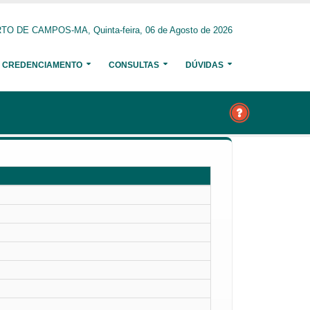
O DE CAMPOS-MA, Quinta-feira, 06 de Agosto de 2026
CREDENCIAMENTO
CONSULTAS
DÚVIDAS