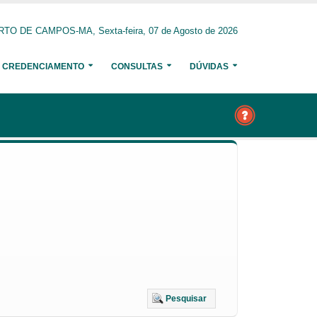
O DE CAMPOS-MA, Sexta-feira, 07 de Agosto de 2026
CREDENCIAMENTO
CONSULTAS
DÚVIDAS
Pesquisar