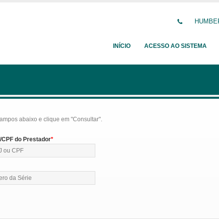
HUMBERT
INÍCIO
ACESSO AO SISTEMA
ampos abaixo e clique em "Consultar".
CPF do Prestador