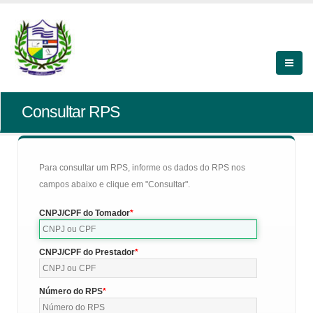
Consultar RPS
Para consultar um RPS, informe os dados do RPS nos
campos abaixo e clique em "Consultar".
CNPJ/CPF do Tomador
CNPJ/CPF do Prestador
Número do RPS