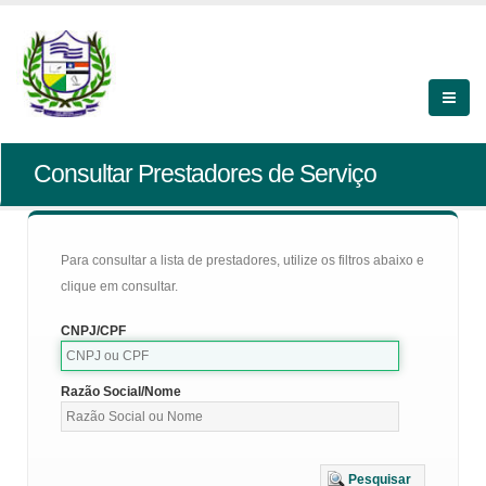
Consultar Prestadores de Serviço
Para consultar a lista de prestadores, utilize os filtros abaixo e
clique em consultar.
CNPJ/CPF
Razão Social/Nome
Pesquisar