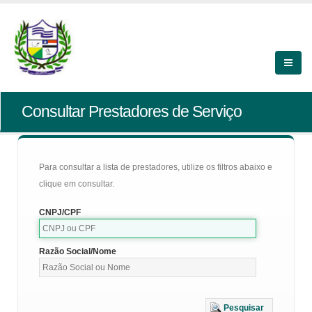
Consultar Prestadores de Serviço
Para consultar a lista de prestadores, utilize os filtros abaixo e
clique em consultar.
CNPJ/CPF
Razão Social/Nome
Pesquisar