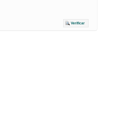
Verificar