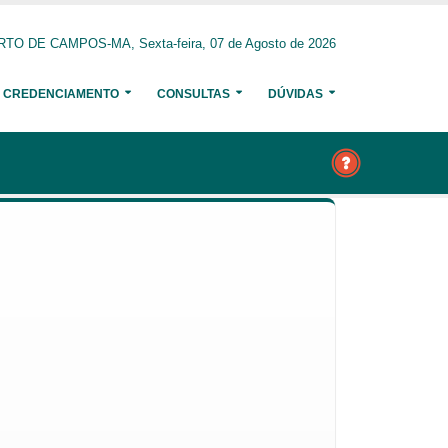
O DE CAMPOS-MA, Sexta-feira, 07 de Agosto de 2026
CREDENCIAMENTO
CONSULTAS
DÚVIDAS