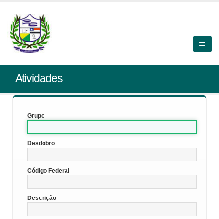
Atividades
Grupo
Desdobro
Código Federal
Descrição