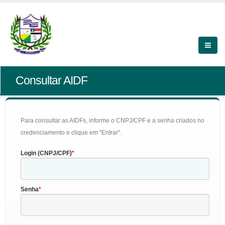
Consultar AIDF
Para consultar as AIDFs, informe o CNPJ/CPF e a senha criados no
credenciamento e clique em "Entrar".
Login (CNPJ/CPF)
Senha