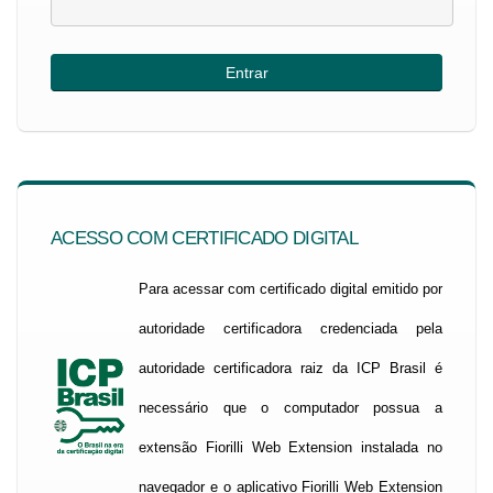
ACESSO COM CERTIFICADO DIGITAL
Para acessar com certificado digital emitido por
autoridade certificadora credenciada pela
autoridade certificadora raiz da ICP Brasil é
necessário que o computador possua a
extensão Fiorilli Web Extension instalada no
navegador e o aplicativo Fiorilli Web Extension