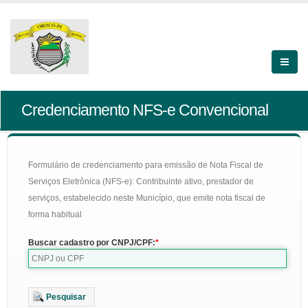
Credenciamento NFS-e Convencional
Formulário de credenciamento para emissão de Nota Fiscal de
Serviços Eletrônica (NFS-e): Contribuinte ativo, prestador de
serviços, estabelecido neste Município, que emite nota fiscal de
forma habitual
Buscar cadastro por CNPJ/CPF:
Pesquisar