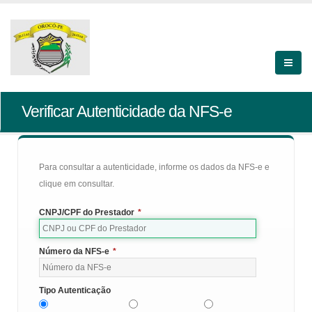
Verificar Autenticidade da NFS-e
Para consultar a autenticidade, informe os dados da NFS-e e
clique em consultar.
CNPJ/CPF do Prestador
*
Número da NFS-e
*
Tipo Autenticação