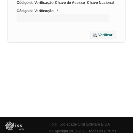
Código de Verificação
Chave de Acesso
Chave Nacional
Código de Verificação:
*
Verificar
Fiorilli Sociedade Civil Software LTDA
© Copyright 2012-2026. Todos os Direitos