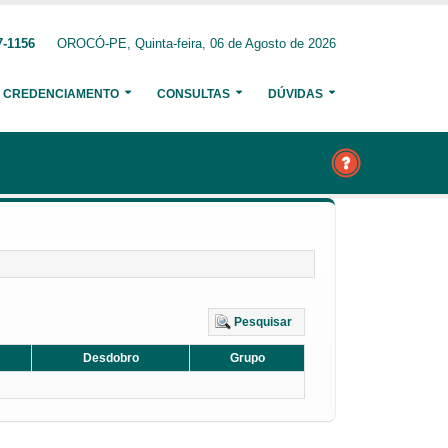
7-1156
OROCÓ-PE, Quinta-feira, 06 de Agosto de 2026
CREDENCIAMENTO
CONSULTAS
DÚVIDAS
Pesquisar
Desdobro
Grupo