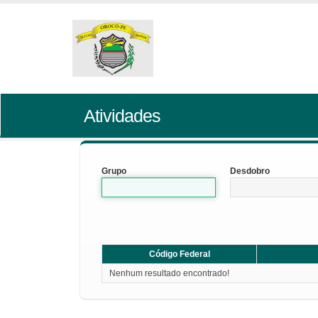
Atividades
Grupo
Desdobro
Código Federal
Nenhum resultado encontrado!