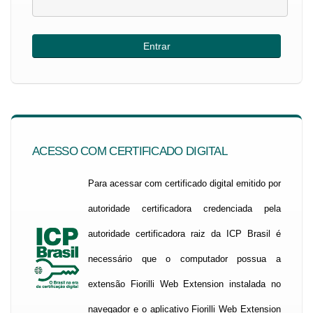
ACESSO COM CERTIFICADO DIGITAL
Para acessar com certificado digital emitido por
autoridade certificadora credenciada pela
autoridade certificadora raiz da ICP Brasil é
necessário que o computador possua a
extensão Fiorilli Web Extension instalada no
navegador e o aplicativo Fiorilli Web Extension