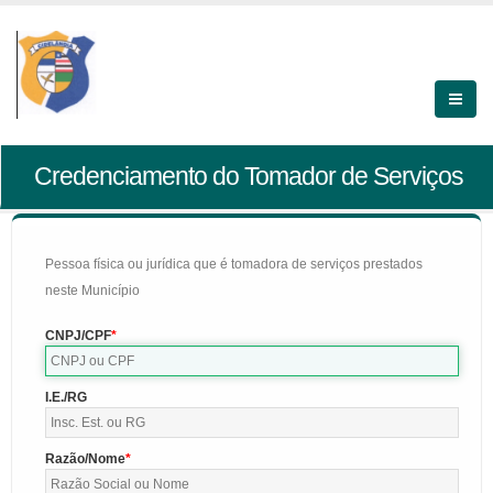
Credenciamento do Tomador de Serviços
Pessoa física ou jurídica que é tomadora de serviços prestados
neste Município
CNPJ/CPF
I.E./RG
Razão/Nome