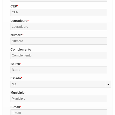
CEP
Logradouro
Número
Complemento
Bairro
Estado
MA
Município
E-mail