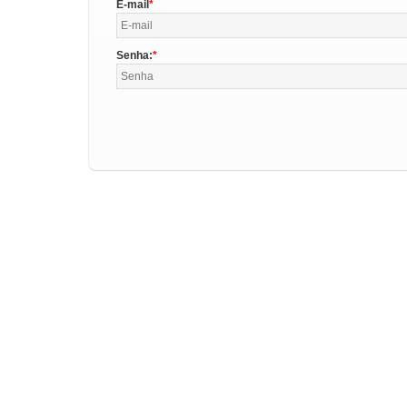
E-mail
Senha: