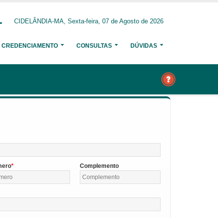
CIDELÂNDIA-MA, Sexta-feira, 07 de Agosto de 2026
CREDENCIAMENTO
CONSULTAS
DÚVIDAS
mero
Complemento