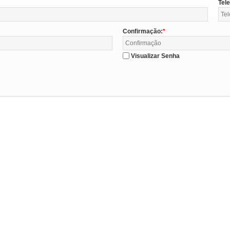
Tel
Confirmação:
Visualizar Senha