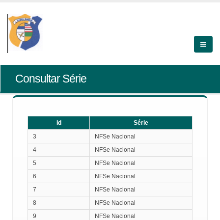
Consultar Série
Id
Série
Id
Série
3
NFSe Nacional
4
NFSe Nacional
5
NFSe Nacional
6
NFSe Nacional
7
NFSe Nacional
8
NFSe Nacional
9
NFSe Nacional