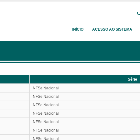
INÍCIO
ACESSO AO SISTEMA
Série
Série
NFSe Nacional
NFSe Nacional
NFSe Nacional
NFSe Nacional
NFSe Nacional
NFSe Nacional
NFSe Nacional