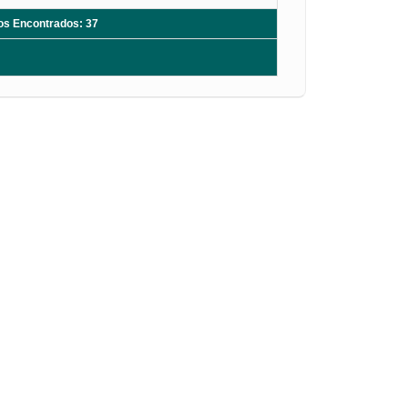
ros Encontrados: 37