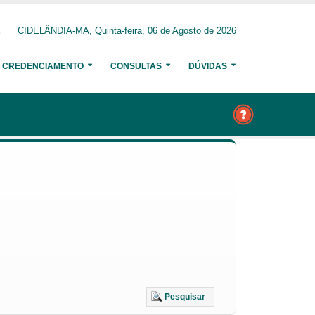
CIDELÂNDIA-MA, Quinta-feira, 06 de Agosto de 2026
CREDENCIAMENTO
CONSULTAS
DÚVIDAS
Pesquisar