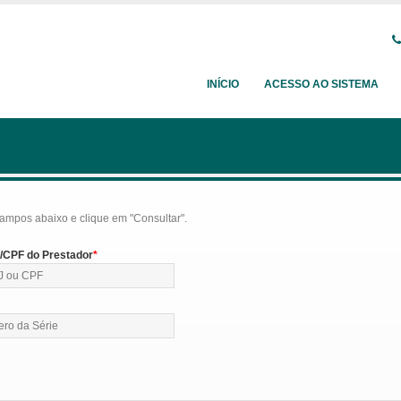
INÍCIO
ACESSO AO SISTEMA
ampos abaixo e clique em "Consultar".
CPF do Prestador