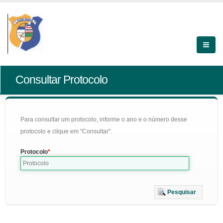
Consultar Protocolo
Para consultar um protocolo, informe o ano e o número desse
protocolo e clique em "Consultar".
Protocolo
Pesquisar