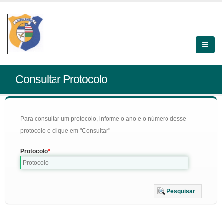
Consultar Protocolo
Para consultar um protocolo, informe o ano e o número desse
protocolo e clique em "Consultar".
Protocolo
Pesquisar