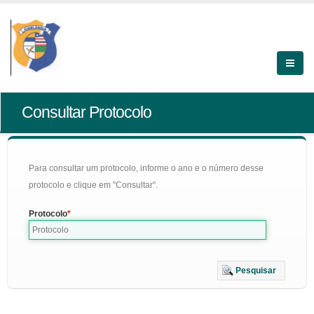
Consultar Protocolo
Para consultar um protocolo, informe o ano e o número desse
protocolo e clique em "Consultar".
Protocolo
Pesquisar