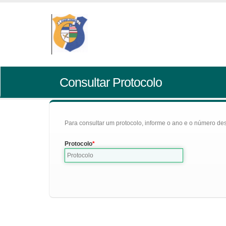
Consultar Protocolo
Para consultar um protocolo, informe o ano e o número des
Protocolo