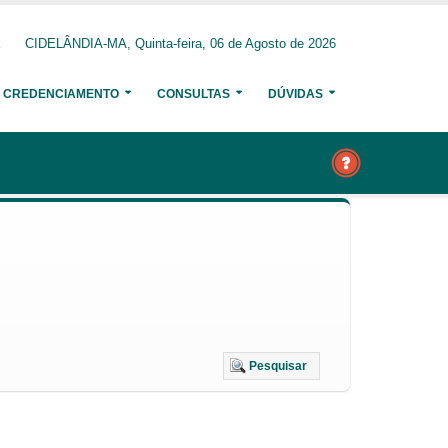
CIDELÂNDIA-MA, Quinta-feira, 06 de Agosto de 2026
CREDENCIAMENTO
CONSULTAS
DÚVIDAS
Pesquisar