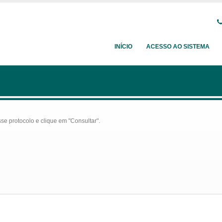
INÍCIO
ACESSO AO SISTEMA
se protocolo e clique em "Consultar".