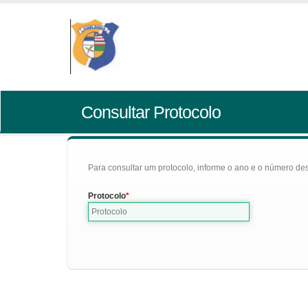
Consultar Protocolo
Para consultar um protocolo, informe o ano e o número des
Protocolo