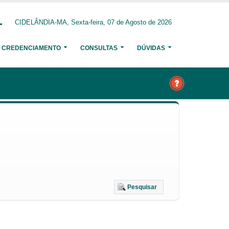
CIDELÂNDIA-MA, Sexta-feira, 07 de Agosto de 2026
CREDENCIAMENTO
CONSULTAS
DÚVIDAS
Pesquisar