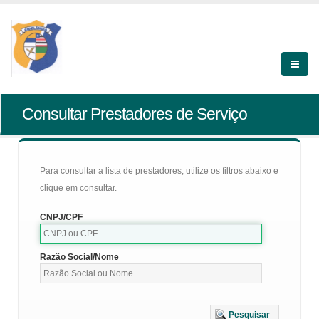
Consultar Prestadores de Serviço
Para consultar a lista de prestadores, utilize os filtros abaixo e
clique em consultar.
CNPJ/CPF
Razão Social/Nome
Pesquisar