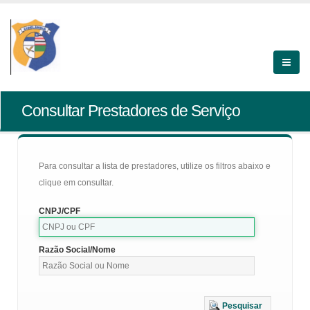
Consultar Prestadores de Serviço
Para consultar a lista de prestadores, utilize os filtros abaixo e
clique em consultar.
CNPJ/CPF
Razão Social/Nome
Pesquisar