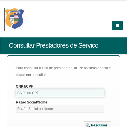
Consultar Prestadores de Serviço
Para consultar a lista de prestadores, utilize os filtros abaixo e
clique em consultar.
CNPJ/CPF
Razão Social/Nome
Pesquisar