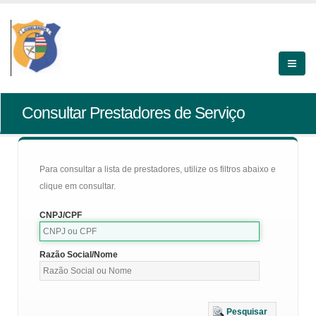
Consultar Prestadores de Serviço
Para consultar a lista de prestadores, utilize os filtros abaixo e
clique em consultar.
CNPJ/CPF
Razão Social/Nome
Pesquisar