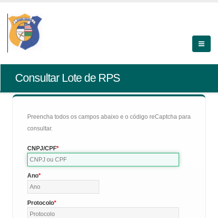
Consultar Lote de RPS
Preencha todos os campos abaixo e o código reCaptcha para
consultar.
CNPJ/CPF
Ano
Protocolo