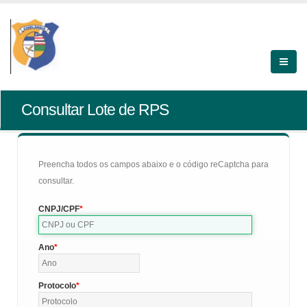
Consultar Lote de RPS
Preencha todos os campos abaixo e o código reCaptcha para
consultar.
CNPJ/CPF
Ano
Protocolo