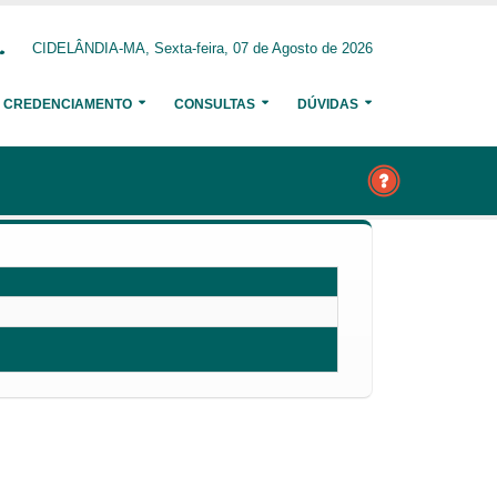
CIDELÂNDIA-MA, Sexta-feira, 07 de Agosto de 2026
CREDENCIAMENTO
CONSULTAS
DÚVIDAS