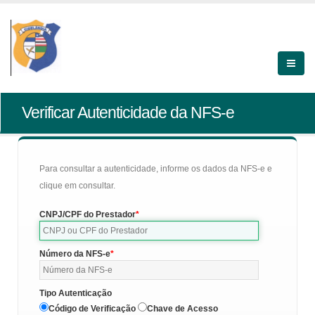
Verificar Autenticidade da NFS-e
Para consultar a autenticidade, informe os dados da NFS-e e
clique em consultar.
CNPJ/CPF do Prestador
Número da NFS-e
Tipo Autenticação
Código de Verificação
Chave de Acesso