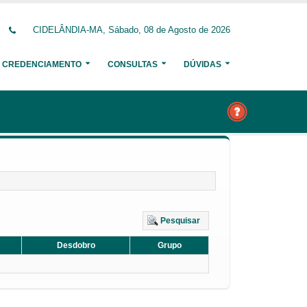
CIDELÂNDIA-MA, Sábado, 08 de Agosto de 2026
CREDENCIAMENTO
CONSULTAS
DÚVIDAS
Pesquisar
Desdobro
Grupo