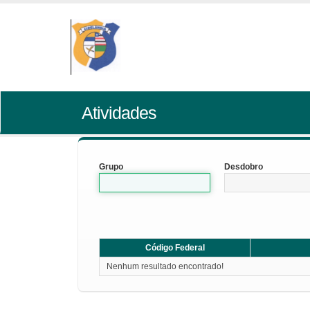
Atividades
Grupo
Desdobro
Código Federal
Nenhum resultado encontrado!