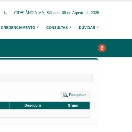
CIDELÂNDIA-MA, Sábado, 08 de Agosto de 2026
CREDENCIAMENTO
CONSULTAS
DÚVIDAS
Pesquisar
Desdobro
Grupo