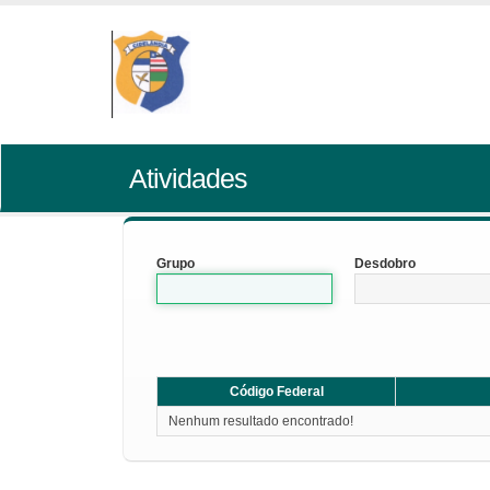
Atividades
Grupo
Desdobro
Código Federal
Nenhum resultado encontrado!