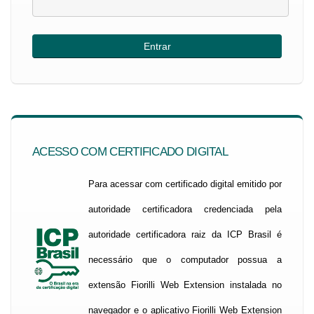
ACESSO COM CERTIFICADO DIGITAL
Para acessar com certificado digital emitido por
autoridade certificadora credenciada pela
autoridade certificadora raiz da ICP Brasil é
necessário que o computador possua a
extensão Fiorilli Web Extension instalada no
navegador e o aplicativo Fiorilli Web Extension