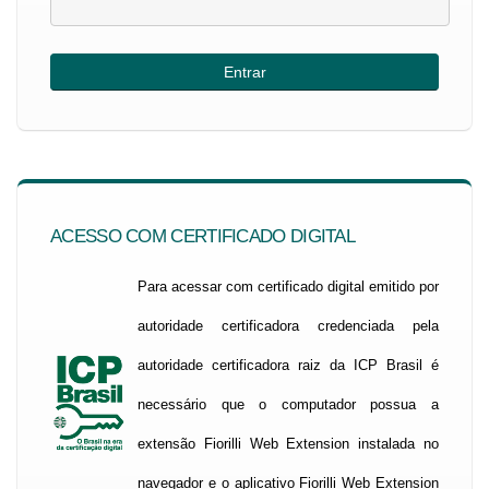
ACESSO COM CERTIFICADO DIGITAL
Para acessar com certificado digital emitido por
autoridade certificadora credenciada pela
autoridade certificadora raiz da ICP Brasil é
necessário que o computador possua a
extensão Fiorilli Web Extension instalada no
navegador e o aplicativo Fiorilli Web Extension