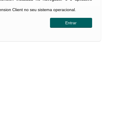
tension Client no seu sistema operacional.