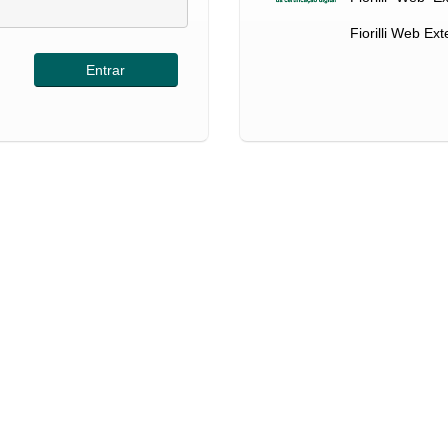
Fiorilli Web Ex