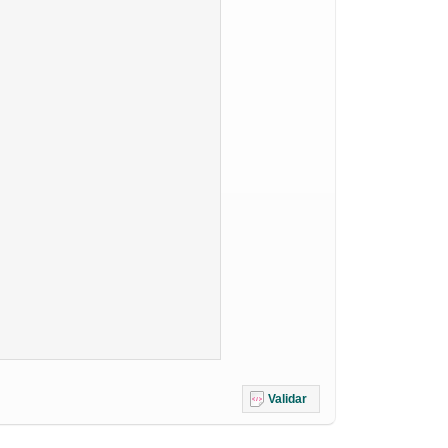
Validar