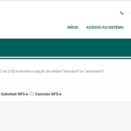
INÍCIO
ACESSO AO SISTEMA
ou 2.02 e escolha a opção de validar "estrutura" ou "assinatura".
Substituir NFS-e
Cancelar NFS-e