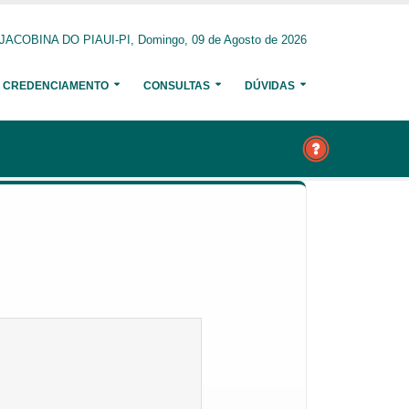
JACOBINA DO PIAUI-PI, Domingo, 09 de Agosto de 2026
CREDENCIAMENTO
CONSULTAS
DÚVIDAS