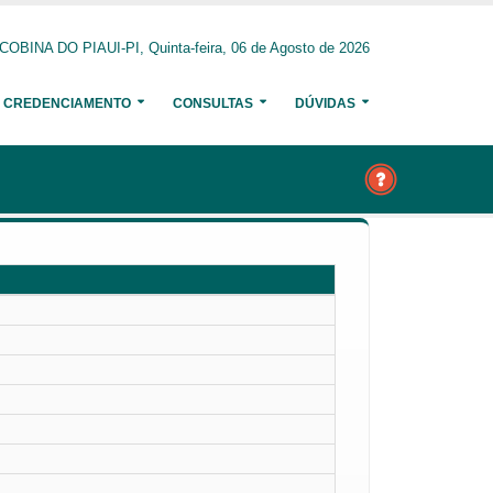
COBINA DO PIAUI-PI, Quinta-feira, 06 de Agosto de 2026
CREDENCIAMENTO
CONSULTAS
DÚVIDAS