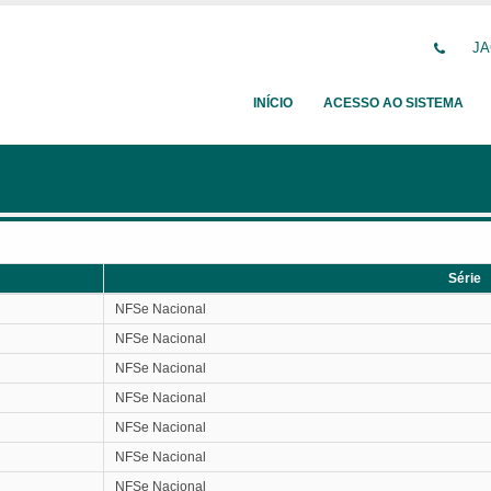
JA
INÍCIO
ACESSO AO SISTEMA
Série
Série
NFSe Nacional
NFSe Nacional
NFSe Nacional
NFSe Nacional
NFSe Nacional
NFSe Nacional
NFSe Nacional