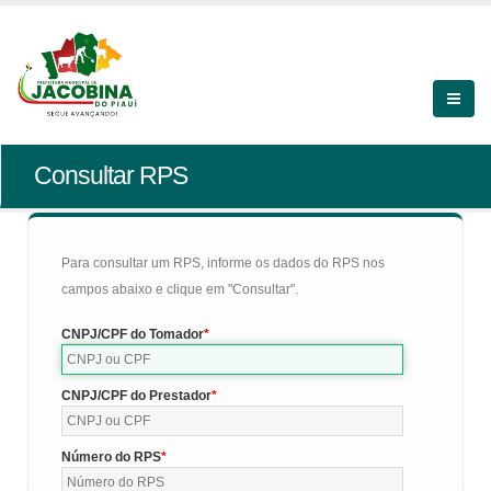
Consultar RPS
Para consultar um RPS, informe os dados do RPS nos
campos abaixo e clique em "Consultar".
CNPJ/CPF do Tomador
CNPJ/CPF do Prestador
Número do RPS