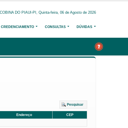
COBINA DO PIAUI-PI, Quinta-feira, 06 de Agosto de 2026
CREDENCIAMENTO
CONSULTAS
DÚVIDAS
Pesquisar
Endereço
CEP