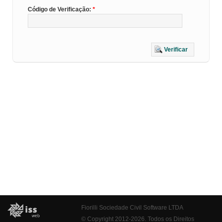
Código de Verificação:
Verificar
Fiorilli Sociedade Civil Software LTDA
© Copyright 2012-2026. Todos os Direitos