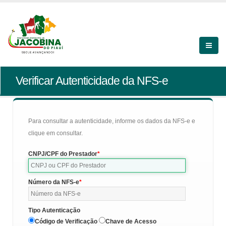
Verificar Autenticidade da NFS-e
Para consultar a autenticidade, informe os dados da NFS-e e
clique em consultar.
CNPJ/CPF do Prestador
Número da NFS-e
Tipo Autenticação
Código de Verificação
Chave de Acesso