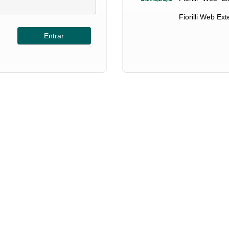
Fiorilli Web Ex