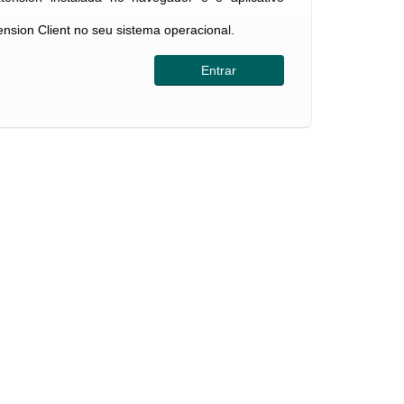
tension Client no seu sistema operacional.