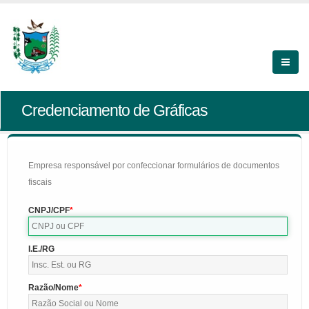
Credenciamento de Gráficas
Empresa responsável por confeccionar formulários de documentos
fiscais
CNPJ/CPF
I.E./RG
Razão/Nome