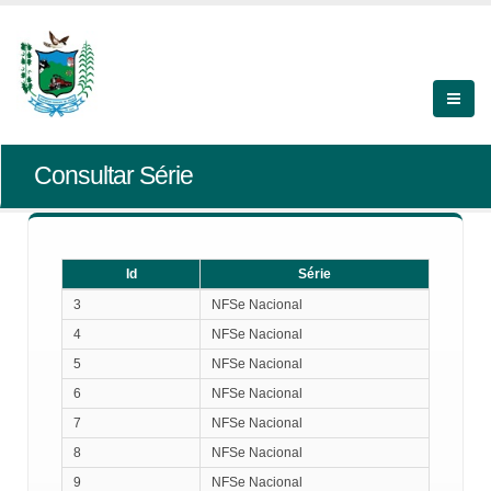
Consultar Série
Id
Série
Id
Série
3
NFSe Nacional
4
NFSe Nacional
5
NFSe Nacional
6
NFSe Nacional
7
NFSe Nacional
8
NFSe Nacional
9
NFSe Nacional