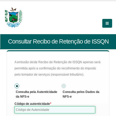
Consultar Recibo de Retenção de ISSQN
A emissão deste Recibo de Retenção de ISSQN apenas será
permitida após a confirmação do recolhimento do imposto
pelo tomador de serviços (responsável tributário).
Consulta pela Autenticidade
Consulta pelos Dados da
da NFS-e
NFS-e
Código de autenticidade