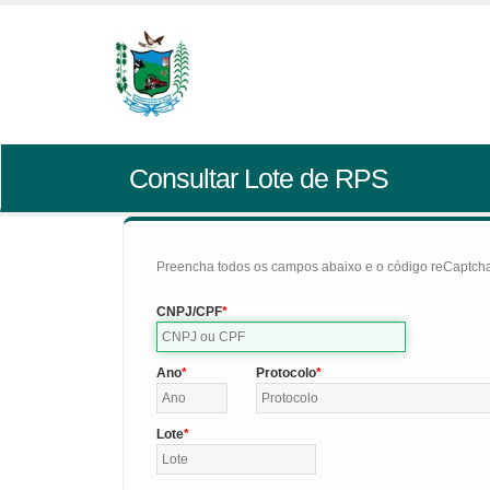
Consultar Lote de RPS
Preencha todos os campos abaixo e o código reCaptcha 
CNPJ/CPF
Ano
Protocolo
Lote