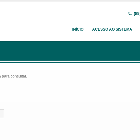
(89
INÍCIO
ACESSO AO SISTEMA
para consultar.